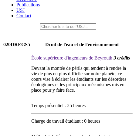
Publications
USJ
Contact
020DREGS5
Droit de l'eau et de l'environnement
École supérieure d'ingénieurs de Beyrouth
3 crédits
Devant la montée de périls qui tendent à rendre la
vie de plus en plus difficile sur notre planète, ce
cours vise à éclairer les étudiants sur les désordres
écologiques et les principaux mécanismes mis en
place pour y faire face.
Temps présentiel : 25 heures
Charge de travail étudiant : 0 heures