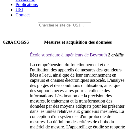
Publications
USJ
Contact
020ACQGS6
Mesures et acquisition des données
École supérieure d'ingénieurs de Beyrouth
2 crédits
La compréhension du fonctionnement et de
l'utilisation des appareils de mesures des grandeurs
liées à l'eau, ainsi que de leur environnement en
capteurs et chaines électroniques associés. L'analyse
des plages et des conditions d'utilisation, ainsi que
des supports nécessaires pour la collecte des
informations. L'estimation de la précision des
mesures, le traitement et la transformation des
données par des moyens adéquats pour les présenter
dans les unités relatives aux grandeurs mesurées. La
conception d'un système et d'un protocole de
mesures. La définition des critères de choix du
matériel de mesure. L'appareillage étudié se rapporte