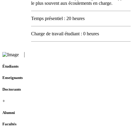
le plus souvent aux écoulements en charge.
Temps présentiel : 20 heures
Charge de travail étudiant : 0 heures
Étudiants
Enseignants
Doctorants
+
Alumni
Facultés