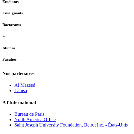
Étudiants
Enseignants
Doctorants
+
Alumni
Facultés
Nos partenaires
Al Mazeed
Lamsa
A l'International
Bureau de Paris
North America Office
Saint Joseph University Foundation, Beirut Inc. - États-Unis