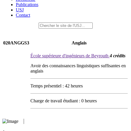
Publications
USJ
Contact
020ANGGS3
Anglais
École supérieure d'ingénieurs de Beyrouth
4 crédits
Avoir des connaissances linguistiques suffisantes en
anglais
Temps présentiel : 42 heures
Charge de travail étudiant : 0 heures