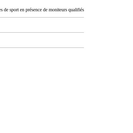
es de sport en présence de moniteurs qualifiés