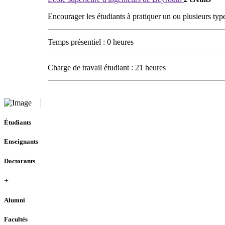
Encourager les étudiants à pratiquer un ou plusieurs typ
Temps présentiel : 0 heures
Charge de travail étudiant : 21 heures
Étudiants
Enseignants
Doctorants
+
Alumni
Facultés