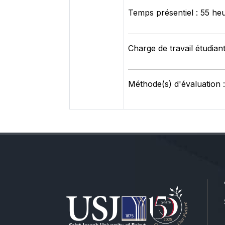
Temps présentiel : 55 he
Charge de travail étudian
Méthode(s) d'évaluation :