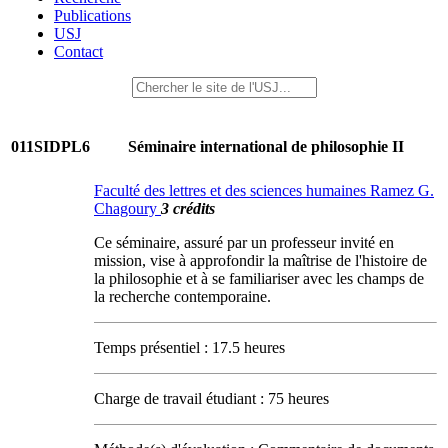
Publications
USJ
Contact
011SIDPL6
Séminaire international de philosophie II
Faculté des lettres et des sciences humaines Ramez G.
Chagoury
3 crédits
Ce séminaire, assuré par un professeur invité en
mission, vise à approfondir la maîtrise de l'histoire de
la philosophie et à se familiariser avec les champs de
la recherche contemporaine.
Temps présentiel : 17.5 heures
Charge de travail étudiant : 75 heures