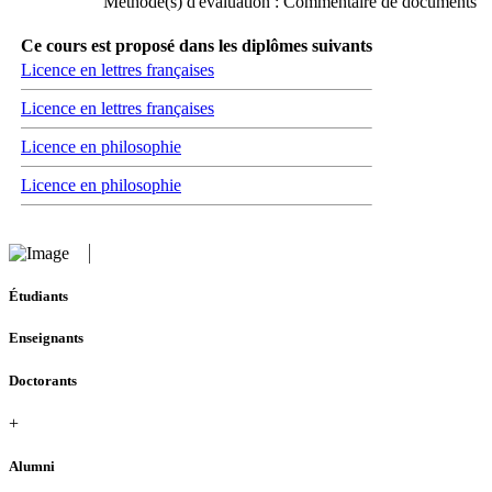
Méthode(s) d'évaluation : Commentaire de documents
Ce cours est proposé dans les diplômes suivants
Licence en lettres françaises
Licence en lettres françaises
Licence en philosophie
Licence en philosophie
Étudiants
Enseignants
Doctorants
+
Alumni