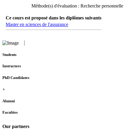
Méthode(s) d'évaluation : Recherche personnelle
Ce cours est proposé dans les diplômes suivants
Master en sciences de l'assurance
Students
Instructors
PhD Candidates
+
Alumni
Faculties
Our partners