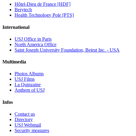
Hôtel-Dieu de France [HDF]
Berytech
Health Technology Pole [PTS]
International
USJ Office in Paris
North America Office
Saint Joseph University Foundation, Beirut Inc. - USA
Multimedia
Photos Albums
USJ Films
La Quinzaine
Anthem of USJ
Infos
Contact us
Directory
USJ Webmail
Security measures