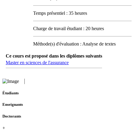
Temps présentiel : 35 heures
Charge de travail étudiant : 20 heures
Méthode(s) d'évaluation : Analyse de textes
Ce cours est proposé dans les diplômes suivants
Master en sciences de l'assurance
Étudiants
Enseignants
Doctorants
+