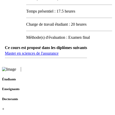
Temps présentiel : 17.5 heures
Charge de travail étudiant : 20 heures
Méthode(s) d'évaluation : Examen final
Ce cours est proposé dans les diplômes suivants
Master en sciences de l'assurance
Étudiants
Enseignants
Doctorants
+