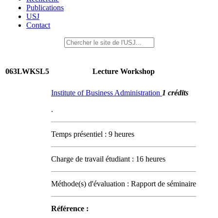
Publications
USJ
Contact
063LWKSL5
Lecture Workshop
Institute of Business Administration
1 crédits
.
Temps présentiel : 9 heures
Charge de travail étudiant : 16 heures
Méthode(s) d'évaluation : Rapport de séminaire
Référence :
.