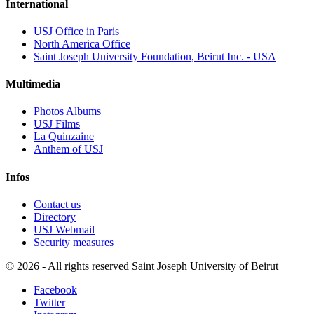
International
USJ Office in Paris
North America Office
Saint Joseph University Foundation, Beirut Inc. - USA
Multimedia
Photos Albums
USJ Films
La Quinzaine
Anthem of USJ
Infos
Contact us
Directory
USJ Webmail
Security measures
©
2026 - All rights reserved Saint Joseph University of Beirut
Facebook
Twitter