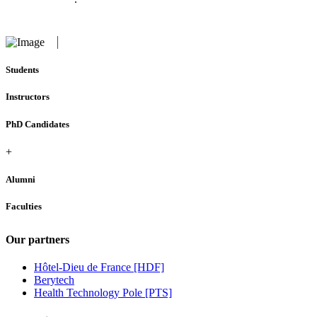
Students
Instructors
PhD Candidates
+
Alumni
Faculties
Our partners
Hôtel-Dieu de France [HDF]
Berytech
Health Technology Pole [PTS]