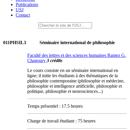
Publications
USJ
Contact
011PHSIL3
Séminaire international de philosophie
Faculté des lettres et des sciences humaines Ramez G.
Chagoury
3 crédits
Le cours consiste en un séminaire international en
ligne; il initie les étudiants à des thématiques de la
philosophie contemporaine (philosophie et médecine,
philosophie et intelligence artificielle, philosophie et
politique, philosophie et neurosciences...)
Temps présentiel : 17.5 heures
Charge de travail étudiant : 75 heures