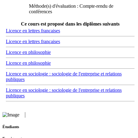
Méthode(s) d'évaluation : Compte-rendu de
conférences
Ce cours est proposé dans les diplômes suivants
Licence en lettres françaises
Licence en lettres françaises
Licence en philosophie
Licence en philosophie
Licence en sociologie : sociologie de l'entreprise et relations
publiques
Licence en sociologie : sociologie de l'entreprise et relations
publiques
Étudiants