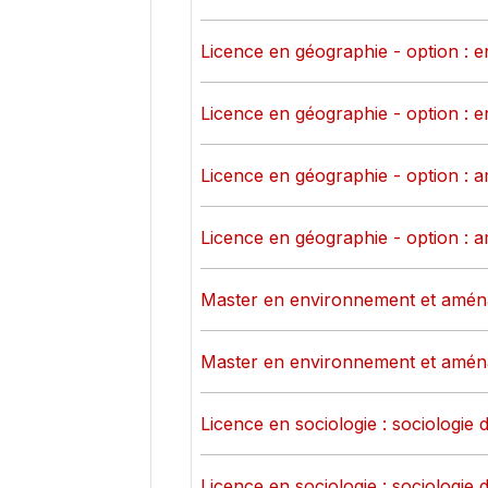
Licence en géographie - option : 
Licence en géographie - option : 
Licence en géographie - option : a
Licence en géographie - option : a
Master en environnement et aména
Master en environnement et aména
Licence en sociologie : sociologie d
Licence en sociologie : sociologie d