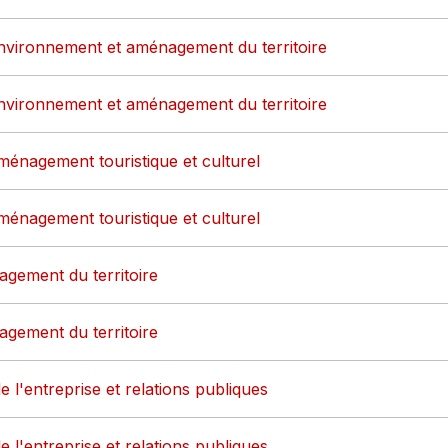
environnement et aménagement du territoire
environnement et aménagement du territoire
ménagement touristique et culturel
ménagement touristique et culturel
gement du territoire
gement du territoire
e l'entreprise et relations publiques
e l'entreprise et relations publiques