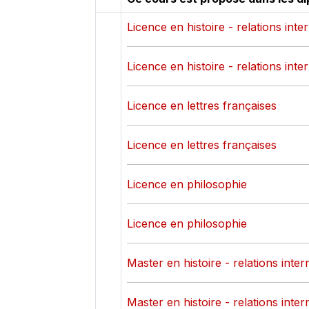
Licence en histoire - relations inte
Licence en histoire - relations inte
Licence en lettres françaises
Licence en lettres françaises
Licence en philosophie
Licence en philosophie
Master en histoire - relations inter
Master en histoire - relations inter