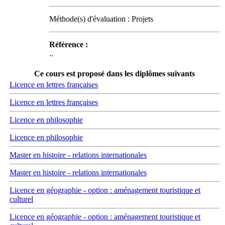
Méthode(s) d'évaluation : Projets
Référence :
..
Ce cours est proposé dans les diplômes suivants
Licence en lettres françaises
Licence en lettres françaises
Licence en philosophie
Licence en philosophie
Master en histoire - relations internationales
Master en histoire - relations internationales
Licence en géographie - option : aménagement touristique et
culturel
Licence en géographie - option : aménagement touristique et