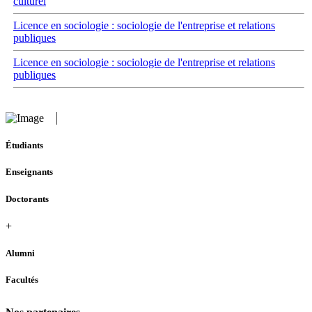
culturel
Licence en sociologie : sociologie de l'entreprise et relations
publiques
Licence en sociologie : sociologie de l'entreprise et relations
publiques
Étudiants
Enseignants
Doctorants
+
Alumni
Facultés