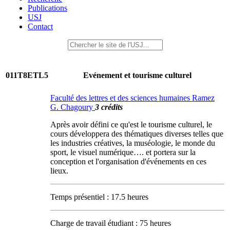
Publications
USJ
Contact
011T8ETL5
Evénement et tourisme culturel
Faculté des lettres et des sciences humaines Ramez
G. Chagoury
3 crédits
Après avoir défini ce qu'est le tourisme culturel, le
cours développera des thématiques diverses telles que
les industries créatives, la muséologie, le monde du
sport, le visuel numérique…. et portera sur la
conception et l'organisation d'événements en ces
lieux.
Temps présentiel : 17.5 heures
Charge de travail étudiant : 75 heures