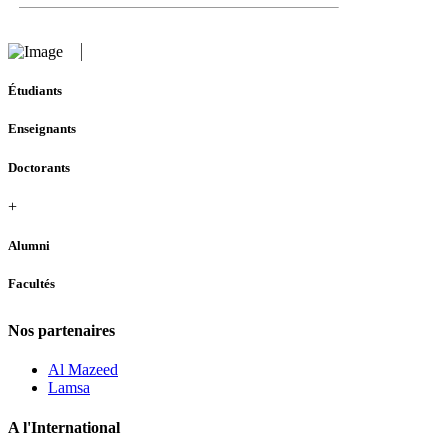
Étudiants
Enseignants
Doctorants
+
Alumni
Facultés
Nos partenaires
Al Mazeed
Lamsa
A l'International