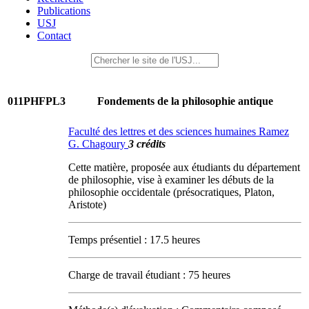
Publications
USJ
Contact
011PHFPL3
Fondements de la philosophie antique
Faculté des lettres et des sciences humaines Ramez
G. Chagoury
3 crédits
Cette matière, proposée aux étudiants du département
de philosophie, vise à examiner les débuts de la
philosophie occidentale (présocratiques, Platon,
Aristote)
Temps présentiel : 17.5 heures
Charge de travail étudiant : 75 heures