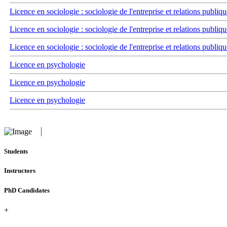
Licence en sociologie : sociologie de l'entreprise et relations publiqu
Licence en sociologie : sociologie de l'entreprise et relations publiqu
Licence en sociologie : sociologie de l'entreprise et relations publiqu
Licence en psychologie
Licence en psychologie
Licence en psychologie
Students
Instructors
PhD Candidates
+