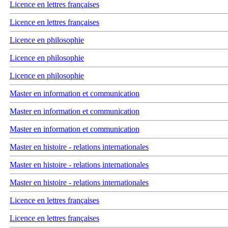
Licence en lettres françaises
Licence en lettres françaises
Licence en philosophie
Licence en philosophie
Licence en philosophie
Master en information et communication
Master en information et communication
Master en information et communication
Master en histoire - relations internationales
Master en histoire - relations internationales
Master en histoire - relations internationales
Licence en lettres françaises
Licence en lettres françaises