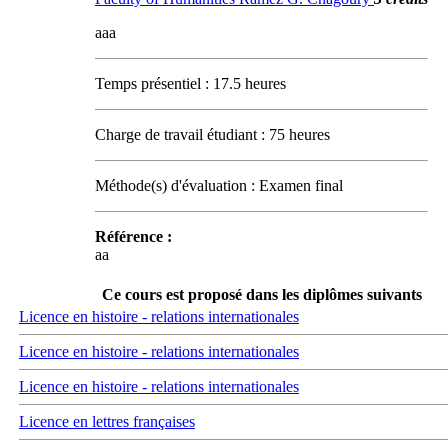
aaa
Temps présentiel : 17.5 heures
Charge de travail étudiant : 75 heures
Méthode(s) d'évaluation : Examen final
Référence :
aa
Ce cours est proposé dans les diplômes suivants
Licence en histoire - relations internationales
Licence en histoire - relations internationales
Licence en histoire - relations internationales
Licence en lettres françaises