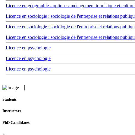
Licence en géographie - option : aménagement touristique et culture
Licence en sociologie : sociologie de l'entreprise et relations publiqu
Licence en sociologie : sociologie de l'entreprise et relations publiqu
Licence en sociologie : sociologie de l'entreprise et relations publiqu
Licence en psychologie
Licence en psychologie
Licence en psychologie
Students
Instructors
PhD Candidates
+