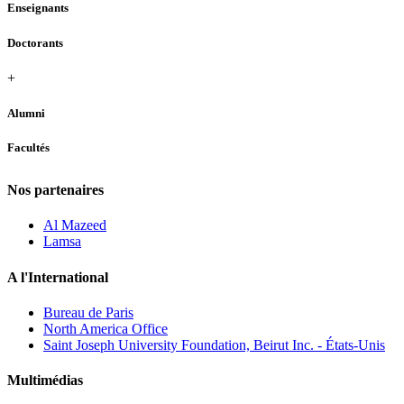
Enseignants
Doctorants
+
Alumni
Facultés
Nos partenaires
Al Mazeed
Lamsa
A l'International
Bureau de Paris
North America Office
Saint Joseph University Foundation, Beirut Inc. - États-Unis
Multimédias