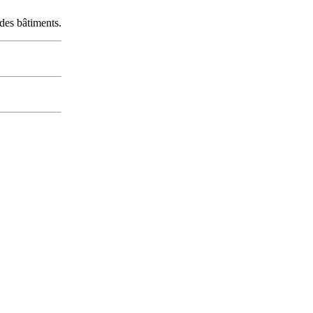
des bâtiments.