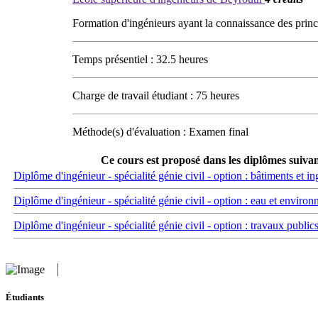
Formation d'ingénieurs ayant la connaissance des princ
Temps présentiel : 32.5 heures
Charge de travail étudiant : 75 heures
Méthode(s) d'évaluation : Examen final
Ce cours est proposé dans les diplômes suiva
Diplôme d'ingénieur - spécialité génie civil - option : bâtiments et ing
Diplôme d'ingénieur - spécialité génie civil - option : eau et enviro
Diplôme d'ingénieur - spécialité génie civil - option : travaux publics
Étudiants