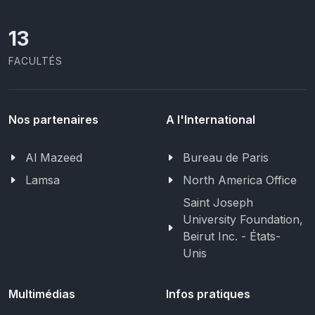
13
FACULTÉS
Nos partenaires
A l'International
Al Mazeed
Bureau de Paris
Lamsa
North America Office
Saint Joseph
University Foundation,
Beirut Inc. - États-
Unis
Multimédias
Infos pratiques