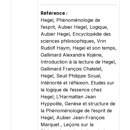
Référence :
Hegel, Phénoménologie de
l’esprit, Aubier Hegel, Logique,
Aubier Hegel, Encyclopédie des
sciences philosophiques, Vrin
Rudolf Haym, Hegel et son temps,
Gallimard Alexandre Kojène,
Introduction à la lecture de Hegel,
Gallimard François Chatelet,
Hegel, Seuil Philippe Soual,
Intériorité et réflexion. Etudes sur
la logique de l’essence chez
Hegel, L’Harmattan Jean
Hyppolite, Genèse et structure de
la Phénoménologie de l’esprit de
Hegel, Aubier Jean-François
Marquet , Leçons sur la