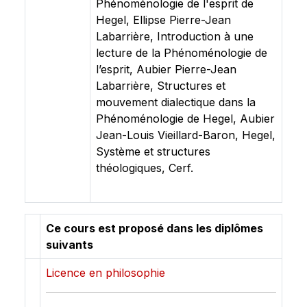
Phénoménologie de l'esprit de
Hegel, Ellipse Pierre-Jean
Labarrière, Introduction à une
lecture de la Phénoménologie de
l’esprit, Aubier Pierre-Jean
Labarrière, Structures et
mouvement dialectique dans la
Phénoménologie de Hegel, Aubier
Jean-Louis Vieillard-Baron, Hegel,
Système et structures
théologiques, Cerf.
Ce cours est proposé dans les diplômes
suivants
Licence en philosophie