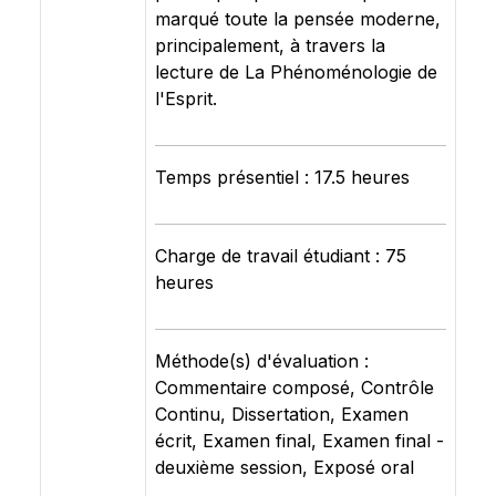
marqué toute la pensée moderne,
principalement, à travers la
lecture de La Phénoménologie de
l'Esprit.
Temps présentiel : 17.5 heures
Charge de travail étudiant : 75
heures
Méthode(s) d'évaluation :
Commentaire composé, Contrôle
Continu, Dissertation, Examen
écrit, Examen final, Examen final -
deuxième session, Exposé oral