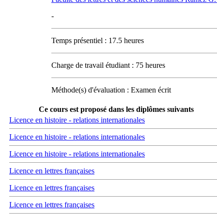
-
Temps présentiel : 17.5 heures
Charge de travail étudiant : 75 heures
Méthode(s) d'évaluation : Examen écrit
Ce cours est proposé dans les diplômes suivants
Licence en histoire - relations internationales
Licence en histoire - relations internationales
Licence en histoire - relations internationales
Licence en lettres françaises
Licence en lettres françaises
Licence en lettres françaises