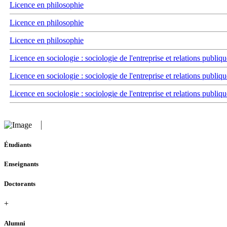
Licence en philosophie
Licence en philosophie
Licence en philosophie
Licence en sociologie : sociologie de l'entreprise et relations publiqu
Licence en sociologie : sociologie de l'entreprise et relations publiqu
Licence en sociologie : sociologie de l'entreprise et relations publiqu
Étudiants
Enseignants
Doctorants
+
Alumni