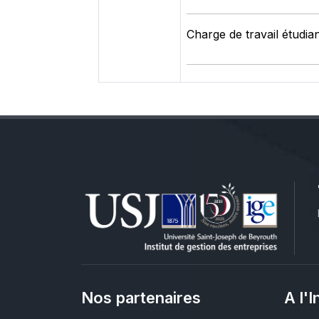
Charge de travail étudia
Nos partenaires
A l'I