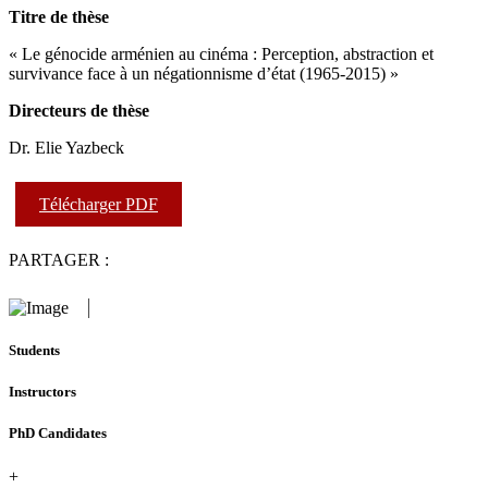
Titre de thèse
« Le génocide arménien au cinéma : Perception, abstraction et
survivance face à un négationnisme d’état (1965-2015) »
Directeurs de thèse
Dr. Elie Yazbeck
Télécharger PDF
PARTAGER :
Students
Instructors
PhD Candidates
+