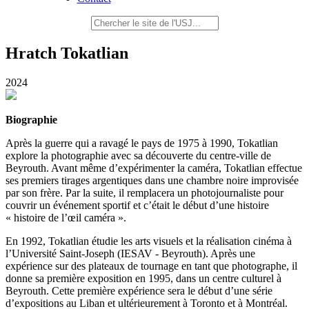
Hratch Tokatlian
2024
Biographie
Après la guerre qui a ravagé le pays de 1975 à 1990, Tokatlian
explore la photographie avec sa découverte du centre-ville de
Beyrouth. Avant même d’expérimenter la caméra, Tokatlian effectue
ses premiers tirages argentiques dans une chambre noire improvisée
par son frère. Par la suite, il remplacera un photojournaliste pour
couvrir un événement sportif et c’était le début d’une histoire
« histoire de l’œil caméra ».
En 1992, Tokatlian étudie les arts visuels et la réalisation cinéma à
l’Université Saint-Joseph (IESAV - Beyrouth). Après une
expérience sur des plateaux de tournage en tant que photographe, il
donne sa première exposition en 1995, dans un centre culturel à
Beyrouth. Cette première expérience sera le début d’une série
d’expositions au Liban et ultérieurement à Toronto et à Montréal.