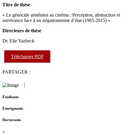
Titre de thèse
« Le génocide arménien au cinéma : Perception, abstraction et
survivance face à un négationnisme d’état (1965-2015) »
Directeurs de thèse
Dr. Elie Yazbeck
Télécharger PDF
PARTAGER :
Étudiants
Enseignants
Doctorants
+