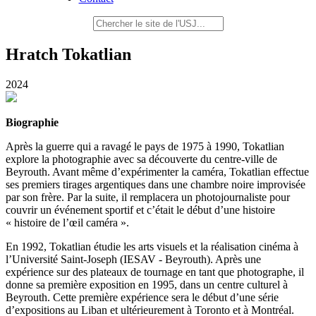
Hratch Tokatlian
2024
Biographie
Après la guerre qui a ravagé le pays de 1975 à 1990, Tokatlian
explore la photographie avec sa découverte du centre-ville de
Beyrouth. Avant même d’expérimenter la caméra, Tokatlian effectue
ses premiers tirages argentiques dans une chambre noire improvisée
par son frère. Par la suite, il remplacera un photojournaliste pour
couvrir un événement sportif et c’était le début d’une histoire
« histoire de l’œil caméra ».
En 1992, Tokatlian étudie les arts visuels et la réalisation cinéma à
l’Université Saint-Joseph (IESAV - Beyrouth). Après une
expérience sur des plateaux de tournage en tant que photographe, il
donne sa première exposition en 1995, dans un centre culturel à
Beyrouth. Cette première expérience sera le début d’une série
d’expositions au Liban et ultérieurement à Toronto et à Montréal.