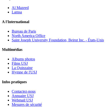
Al Mazeed
Lamsa
A l'International
Bureau de Paris
North America Office
Saint Joseph University Foundation, Beirut Inc. - États-Unis
Multimédias
Albums photos
Films USJ
La Quinzaine
Hymne de l'USJ
Infos pratiques
Contactez-nous
Annuaire USJ
Webmail USJ
Mesures de sécurité