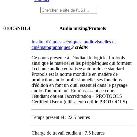
010CSNDL4
Audio mixing/Protools
Institut d'études scéniques, audiovisuelles et
cinématographiques
3 crédits
Ce cours présente à l'étudiant le logiciel Protools
ainsi que le matériel et les périphériques qui forment
la chaîne audio centralisée autour de ce standard.
Protools est la norme mondiale en matière de
production audio professionnelle, ses fonctions
d'édition en font un outil essentiel dans le paysage
audio d'aujourd'hui. En réussissant ce cours,
l'étudiant obtient l'accréditation « PROTOOLS
Certified User » (utilisateur certifié PROTOOLS).
Temps présentiel : 22.5 heures
Charge de travail étudiant : 7.5 heures