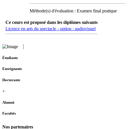
Méthode(s) d'évaluation : Examen final pratique
Ce cours est proposé dans les diplômes suivants
Licence en arts du spectacle - option : audiovisuel
Étudiants
Enseignants
Doctorants
+
Alumni
Facultés
Nos partenaires