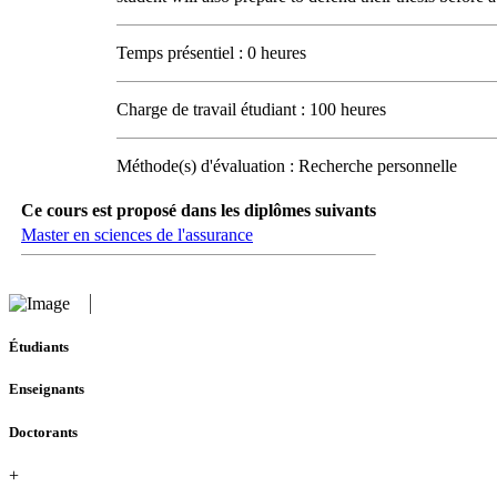
Temps présentiel : 0 heures
Charge de travail étudiant : 100 heures
Méthode(s) d'évaluation : Recherche personnelle
Ce cours est proposé dans les diplômes suivants
Master en sciences de l'assurance
Étudiants
Enseignants
Doctorants
+