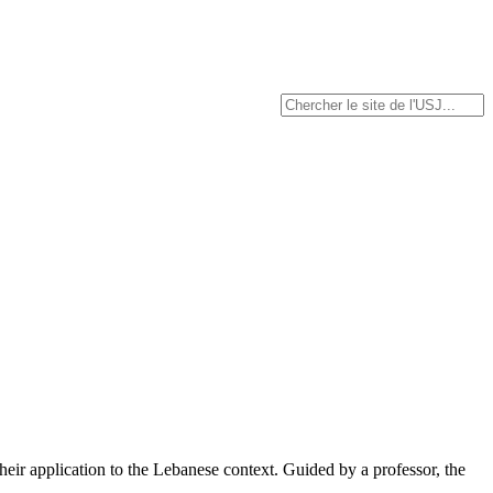
their application to the Lebanese context. Guided by a professor, the