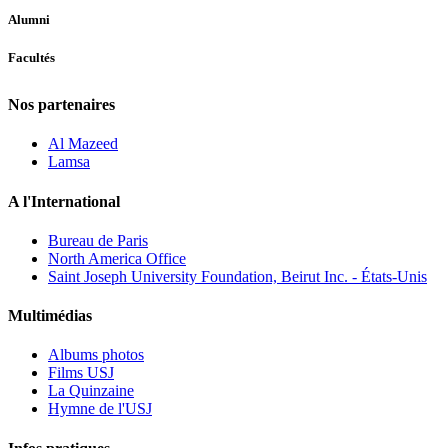
Alumni
Facultés
Nos partenaires
Al Mazeed
Lamsa
A l'International
Bureau de Paris
North America Office
Saint Joseph University Foundation, Beirut Inc. - États-Unis
Multimédias
Albums photos
Films USJ
La Quinzaine
Hymne de l'USJ