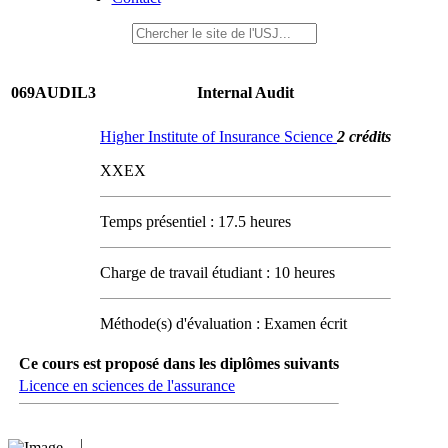
069AUDIL3
Internal Audit
Higher Institute of Insurance Science
2 crédits
XXEX
Temps présentiel : 17.5 heures
Charge de travail étudiant : 10 heures
Méthode(s) d'évaluation : Examen écrit
Ce cours est proposé dans les diplômes suivants
Licence en sciences de l'assurance