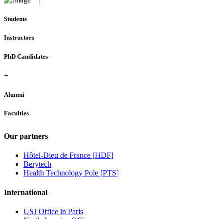
Students
Instructors
PhD Candidates
+
Alumni
Faculties
Our partners
Hôtel-Dieu de France [HDF]
Berytech
Health Technology Pole [PTS]
International
USJ Office in Paris