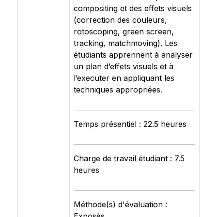
compositing et des effets visuels
(correction des couleurs,
rotoscoping, green screen,
tracking, matchmoving). Les
étudiants apprennent à analyser
un plan d’effets visuels et à
l’executer en appliquant les
techniques appropriées.
Temps présentiel : 22.5 heures
Charge de travail étudiant : 7.5
heures
Méthode(s) d'évaluation :
Exposés