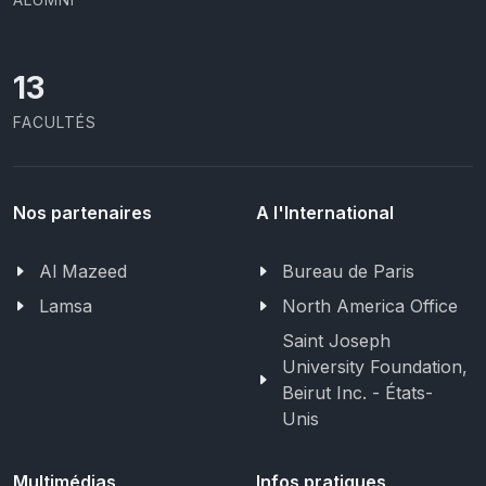
13
FACULTÉS
Nos partenaires
A l'International
Al Mazeed
Bureau de Paris
Lamsa
North America Office
Saint Joseph
University Foundation,
Beirut Inc. - États-
Unis
Multimédias
Infos pratiques