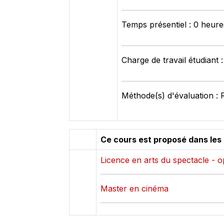
Temps présentiel : 0 heure
Charge de travail étudiant 
Méthode(s) d'évaluation : 
Ce cours est proposé dans les
Licence en arts du spectacle - op
Master en cinéma