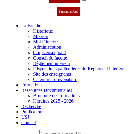
Financial Aid
La Faculté
Historique
Mission
Mot Director
Administration
Corps enseignant
Conseil de faculté
Règlement intérieur
Dispositions particulières du Règlement intérieur
Site des enseignants
Calendrier universitaire
Formations
Ressources Documentaires
Brochure des formations
Horaires 2025 - 2026
Recherche
Publications
USJ
Contact