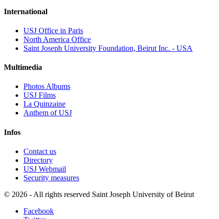
International
USJ Office in Paris
North America Office
Saint Joseph University Foundation, Beirut Inc. - USA
Multimedia
Photos Albums
USJ Films
La Quinzaine
Anthem of USJ
Infos
Contact us
Directory
USJ Webmail
Security measures
©
2026 - All rights reserved Saint Joseph University of Beirut
Facebook