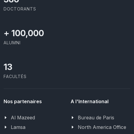
DOCTORANTS
+
100,000
ALUMNI
13
FACULTÉS
Nos partenaires
A l'International
Al Mazeed
Bureau de Paris
Lamsa
North America Office