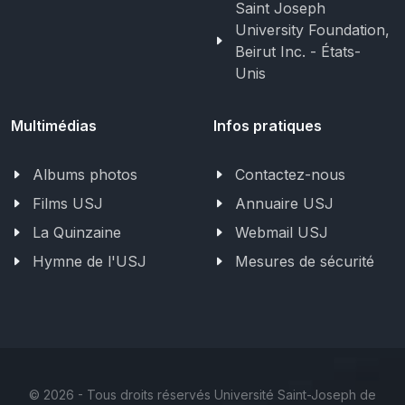
Saint Joseph
University Foundation,
Beirut Inc. - États-
Unis
Multimédias
Infos pratiques
Albums photos
Contactez-nous
Films USJ
Annuaire USJ
La Quinzaine
Webmail USJ
Hymne de l'USJ
Mesures de sécurité
©
2026 - Tous droits réservés Université Saint-Joseph de