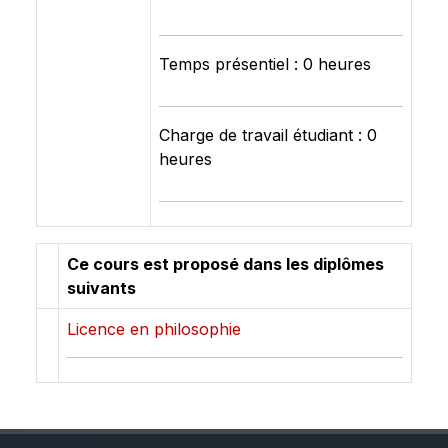
Temps présentiel : 0 heures
Charge de travail étudiant : 0
heures
Ce cours est proposé dans les diplômes
suivants
Licence en philosophie