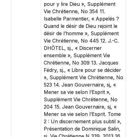
pour y lire Dieu », Supplément
Vie Chrétienne, No 354 11.
Isabelle Parmentier, « Appelés ?
Quand le désir de Dieu rejoint le
désir de l’homme », Supplément
Vie Chrétienne, No 445 12. J.-C.
DHÔTEL, sj., « Discerner
ensemble », Supplément Vie
Chrétienne, No 309 13. Jacques
Fédry, sj., « Libre pour se décider
», Supplément Vie Chrétienne, No
523 14. Jean Gouvernaire, sj, «
Mener sa vie selon l’Esprit »,
Supplément Vie Chrétienne, No
204 15. Jean Gouvernaire, sj, «
Mener sa vie selon l’Esprit. Tome
2 : Un discernement plus subtil »,
Présentation de Dominique Salin,
sj, Vie Chrétienne N 339, 2013 16.