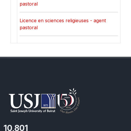
pastoral
Licence en sciences religieuses - agent
pastoral
11,727