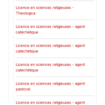
Licence en sciences religieuses -
Theologica
Licence en sciences religieuses - agent
catéchétique
Licence en sciences religieuses - agent
catéchétique
Licence en sciences religieuses - agent
catéchétique
Licence en sciences religieuses - agent
pastoral
Licence en sciences religieuses - agent