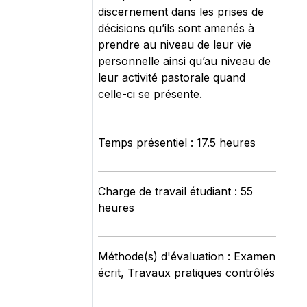
discernement dans les prises de
décisions qu’ils sont amenés à
prendre au niveau de leur vie
personnelle ainsi qu’au niveau de
leur activité pastorale quand
celle-ci se présente.
Temps présentiel : 17.5 heures
Charge de travail étudiant : 55
heures
Méthode(s) d'évaluation : Examen
écrit, Travaux pratiques contrôlés