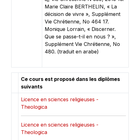
Marie Claire BERTHELIN, « La
décision de vivre », Supplément
Vie Chrétienne, No 464 17.
Monique Lorrain, « Discerner.
Que se passe-t-il en nous ? »,
Supplément Vie Chrétienne, No
480. (traduit en arabe)
Ce cours est proposé dans les diplômes
suivants
Licence en sciences religieuses -
Theologica
Licence en sciences religieuses -
Theologica