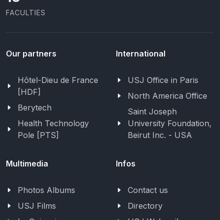
FACULTIES
Our partners
International
Hôtel-Dieu de France
USJ Office in Paris
[HDF]
North America Office
Berytech
Saint Joseph
Health Technology
University Foundation,
Pole [PTS]
Beirut Inc. - USA
Multimedia
Infos
Photos Albums
Contact us
USJ Films
Directory