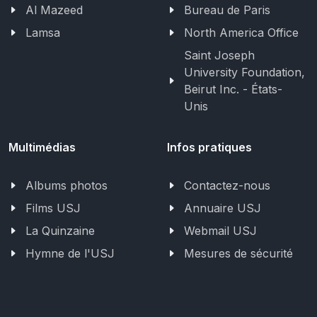
Al Mazeed
Bureau de Paris
Lamsa
North America Office
Saint Joseph
University Foundation,
Beirut Inc. - États-
Unis
Multimédias
Infos pratiques
Albums photos
Contactez-nous
Films USJ
Annuaire USJ
La Quinzaine
Webmail USJ
Hymne de l'USJ
Mesures de sécurité