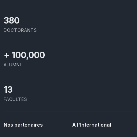
403
DOCTORANTS
+
100,000
ALUMNI
13
FACULTÉS
Nos partenaires
A l'International