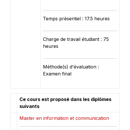
Temps présentiel : 17.5 heures
Charge de travail étudiant : 75
heures
Méthode(s) d'évaluation :
Examen final
Ce cours est proposé dans les diplômes
suivants
Master en information et communication