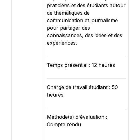
praticiens et des étudiants autour
de thématiques de
communication et journalisme
pour partager des
connaissances, des idées et des
expériences.
Temps présentiel : 12 heures
Charge de travail étudiant : 50
heures
Méthode(s) d'évaluation :
Compte rendu