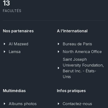
13
FACULTÉS
Nos partenaires
A l'International
Al Mazeed
Bureau de Paris
Lamsa
North America Office
Saint Joseph
University Foundation,
Beirut Inc. - États-
Unis
Multimédias
Infos pratiques
Albums photos
Contactez-nous