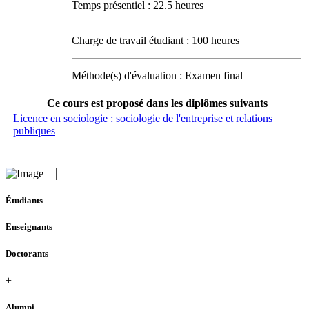
Temps présentiel : 22.5 heures
Charge de travail étudiant : 100 heures
Méthode(s) d'évaluation : Examen final
Ce cours est proposé dans les diplômes suivants
Licence en sociologie : sociologie de l'entreprise et relations
publiques
Étudiants
Enseignants
Doctorants
+
Alumni