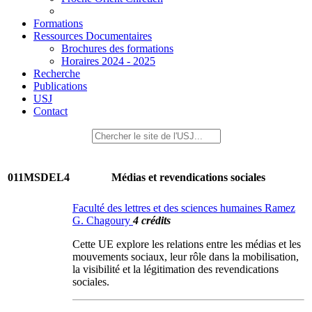
Formations
Ressources Documentaires
Brochures des formations
Horaires 2024 - 2025
Recherche
Publications
USJ
Contact
011MSDEL4
Médias et revendications sociales
Faculté des lettres et des sciences humaines Ramez
G. Chagoury
4 crédits
Cette UE explore les relations entre les médias et les
mouvements sociaux, leur rôle dans la mobilisation,
la visibilité et la légitimation des revendications
sociales.