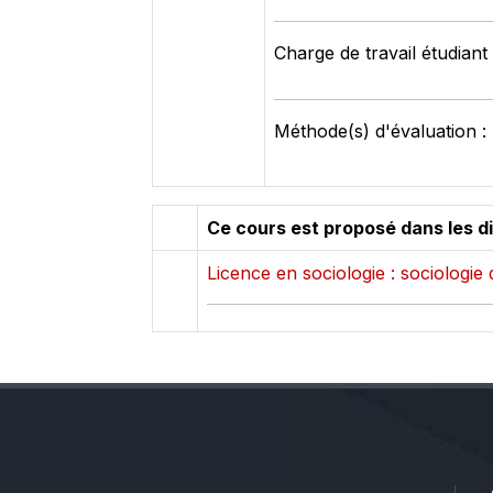
Charge de travail étudiant
Méthode(s) d'évaluation :
Ce cours est proposé dans les d
Licence en sociologie : sociologie 