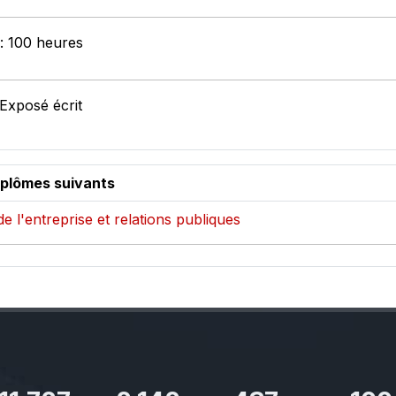
 : 100 heures
 Exposé écrit
iplômes suivants
de l'entreprise et relations publiques