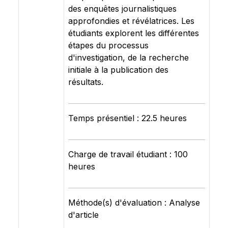
des enquêtes journalistiques
approfondies et révélatrices. Les
étudiants explorent les différentes
étapes du processus
d'investigation, de la recherche
initiale à la publication des
résultats.
Temps présentiel : 22.5 heures
Charge de travail étudiant : 100
heures
Méthode(s) d'évaluation : Analyse
d'article