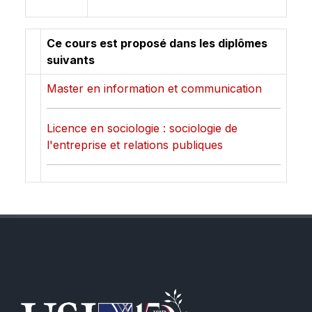
Ce cours est proposé dans les diplômes
suivants
Master en information et communication
Licence en sociologie : sociologie de
l'entreprise et relations publiques