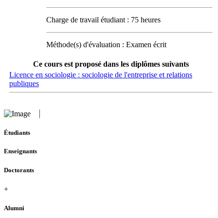
Charge de travail étudiant : 75 heures
Méthode(s) d'évaluation : Examen écrit
Ce cours est proposé dans les diplômes suivants
Licence en sociologie : sociologie de l'entreprise et relations
publiques
Étudiants
Enseignants
Doctorants
+
Alumni