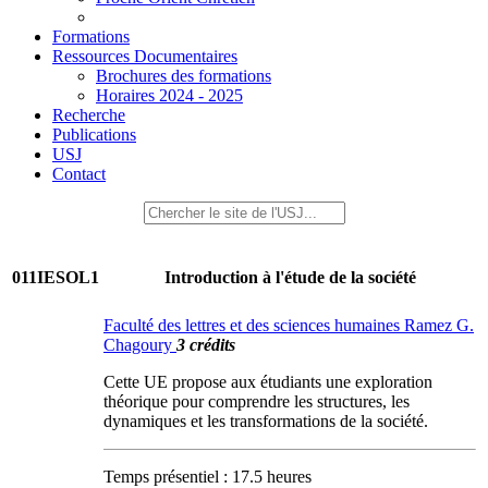
Formations
Ressources Documentaires
Brochures des formations
Horaires 2024 - 2025
Recherche
Publications
USJ
Contact
011IESOL1
Introduction à l'étude de la société
Faculté des lettres et des sciences humaines Ramez G.
Chagoury
3 crédits
Cette UE propose aux étudiants une exploration
théorique pour comprendre les structures, les
dynamiques et les transformations de la société.
Temps présentiel : 17.5 heures