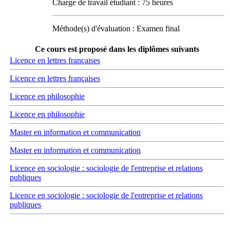
Charge de travail étudiant : 75 heures
Méthode(s) d'évaluation : Examen final
Ce cours est proposé dans les diplômes suivants
Licence en lettres françaises
Licence en lettres françaises
Licence en philosophie
Licence en philosophie
Master en information et communication
Master en information et communication
Licence en sociologie : sociologie de l'entreprise et relations
publiques
Licence en sociologie : sociologie de l'entreprise et relations
publiques