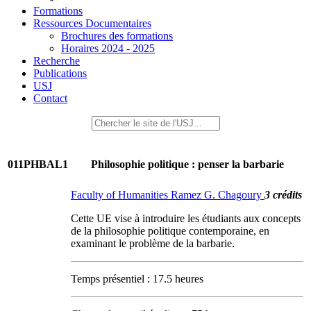
Formations
Ressources Documentaires
Brochures des formations
Horaires 2024 - 2025
Recherche
Publications
USJ
Contact
011PHBAL1
Philosophie politique : penser la barbarie
Faculty of Humanities Ramez G. Chagoury
3 crédits
Cette UE vise à introduire les étudiants aux concepts
de la philosophie politique contemporaine, en
examinant le problème de la barbarie.
Temps présentiel : 17.5 heures