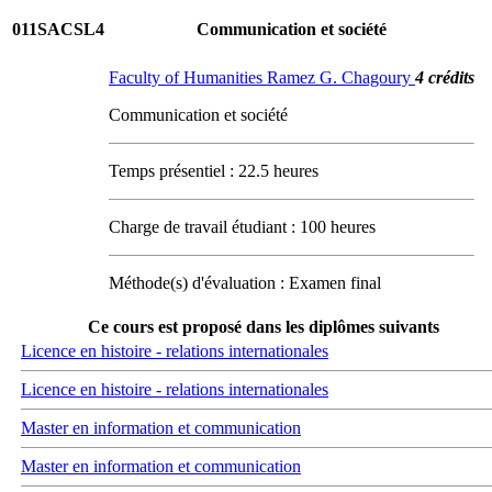
011SACSL4
Communication et société
Faculty of Humanities Ramez G. Chagoury
4 crédits
Communication et société
Temps présentiel : 22.5 heures
Charge de travail étudiant : 100 heures
Méthode(s) d'évaluation : Examen final
Ce cours est proposé dans les diplômes suivants
Licence en histoire - relations internationales
Licence en histoire - relations internationales
Master en information et communication
Master en information et communication