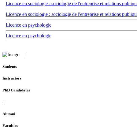
Licence en sociologie : sociologie de l'entreprise et relations publiqu
Licence en sociologie : sociologie de l'entreprise et relations publiqu
Licence en psychologie
Licence en psychologie
Students
Instructors
PhD Candidates
+
Alumni
Faculties