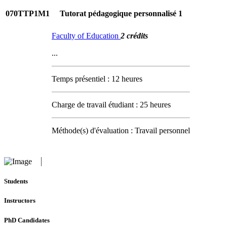
070TTP1M1
Tutorat pédagogique personnalisé 1
Faculty of Education
2 crédits
...
Temps présentiel : 12 heures
Charge de travail étudiant : 25 heures
Méthode(s) d'évaluation : Travail personnel
Students
Instructors
PhD Candidates