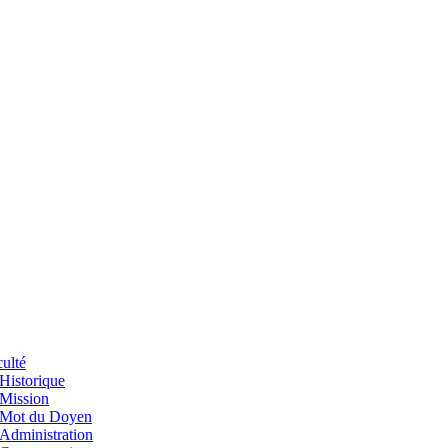
ulté
Historique
Mission
Mot du Doyen
Administration