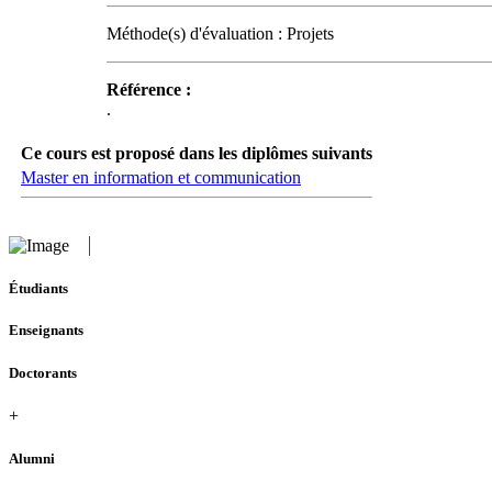
Méthode(s) d'évaluation : Projets
Référence :
.
Ce cours est proposé dans les diplômes suivants
Master en information et communication
Étudiants
Enseignants
Doctorants
+
Alumni