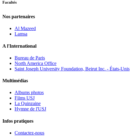
Facultés
Nos partenaires
Al Mazeed
Lamsa
A l'International
Bureau de Paris
North America Office
Saint Joseph University Foundation, Beirut Inc. - États-Unis
Multimédias
Albums photos
Films USJ
La Quinzaine
Hymne de l'USJ
Infos pratiques
Contactez-nous