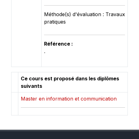
Méthode(s) d'évaluation : Travaux
pratiques
Référence :
.
Ce cours est proposé dans les diplômes
suivants
Master en information et communication