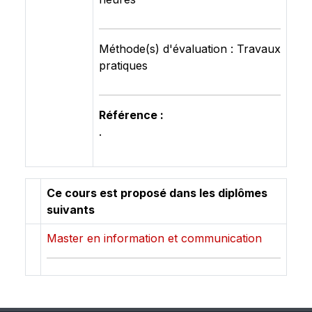
Méthode(s) d'évaluation : Travaux
pratiques
Référence :
.
Ce cours est proposé dans les diplômes
suivants
Master en information et communication