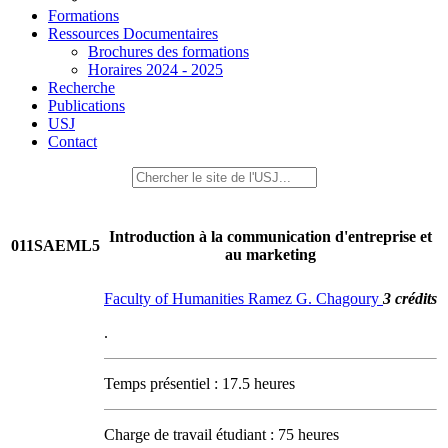
Formations
Ressources Documentaires
Brochures des formations
Horaires 2024 - 2025
Recherche
Publications
USJ
Contact
Introduction à la communication d'entreprise et
011SAEML5
au marketing
Faculty of Humanities Ramez G. Chagoury
3 crédits
.
Temps présentiel : 17.5 heures
Charge de travail étudiant : 75 heures