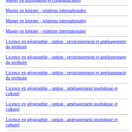
Master en information et communication
Master en histoire - relations internationales
Master en histoire - relations internationales
Master en histoire - relations internationales
Licence en géographie - option : environnement et aménagement
du territoire
Licence en géographie - option : environnement et aménagement
du territoire
Licence en géographie - option : environnement et aménagement
du territoire
Licence en géographie - option : aménagement touristique et
culturel
Licence en géographie - option : aménagement touristique et
culturel
Licence en géographie - option : aménagement touristique et
culturel