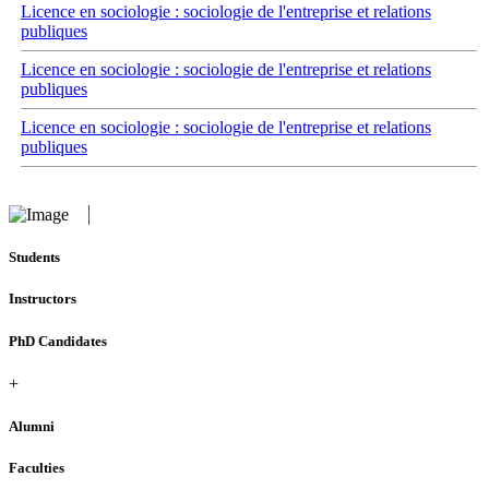
Licence en sociologie : sociologie de l'entreprise et relations
publiques
Licence en sociologie : sociologie de l'entreprise et relations
publiques
Licence en sociologie : sociologie de l'entreprise et relations
publiques
Students
Instructors
PhD Candidates
+
Alumni
Faculties