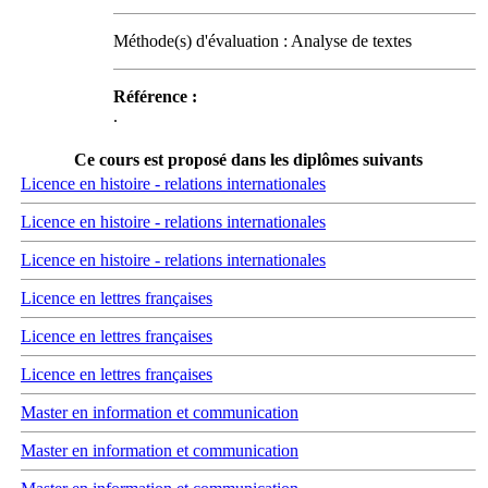
Méthode(s) d'évaluation : Analyse de textes
Référence :
.
Ce cours est proposé dans les diplômes suivants
Licence en histoire - relations internationales
Licence en histoire - relations internationales
Licence en histoire - relations internationales
Licence en lettres françaises
Licence en lettres françaises
Licence en lettres françaises
Master en information et communication
Master en information et communication