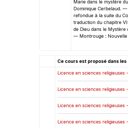
Marie dans le mystère du 
Dominique Cerbelaud. — ‎P
refondue à la suite du Con
traduction du chapitre V
de Dieu dans le Mystère de
— ‎Montrouge : Nouvelle c
Ce cours est proposé dans les
Licence en sciences religieuses 
Licence en sciences religieuses 
Licence en sciences religieuses 
Licence en sciences religieuses 