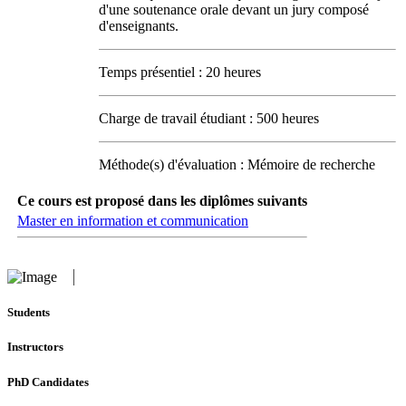
d'une soutenance orale devant un jury composé
d'enseignants.
Temps présentiel : 20 heures
Charge de travail étudiant : 500 heures
Méthode(s) d'évaluation : Mémoire de recherche
Ce cours est proposé dans les diplômes suivants
Master en information et communication
Students
Instructors
PhD Candidates