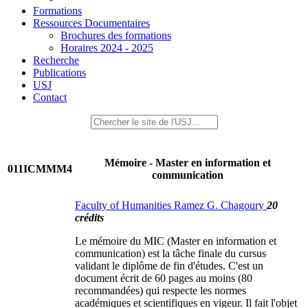
Formations
Ressources Documentaires
Brochures des formations
Horaires 2024 - 2025
Recherche
Publications
USJ
Contact
Mémoire - Master en information et
011ICMMM4
communication
Faculty of Humanities Ramez G. Chagoury
20
crédits
Le mémoire du MIC (Master en information et
communication) est la tâche finale du cursus
validant le diplôme de fin d'études. C'est un
document écrit de 60 pages au moins (80
recommandées) qui respecte les normes
académiques et scientifiques en vigeur. Il fait l'objet