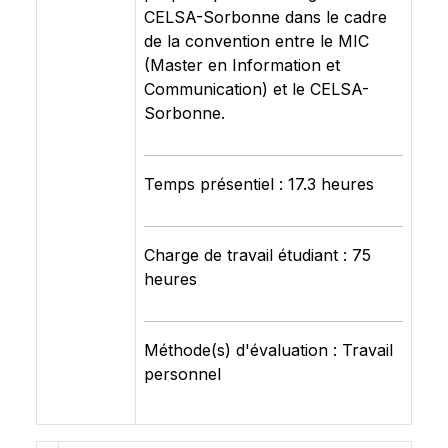
CELSA-Sorbonne dans le cadre
de la convention entre le MIC
(Master en Information et
Communication) et le CELSA-
Sorbonne.
Temps présentiel : 17.3 heures
Charge de travail étudiant : 75
heures
Méthode(s) d'évaluation : Travail
personnel