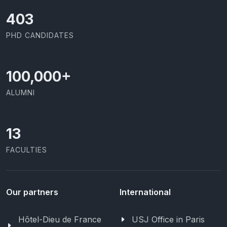
426
PHD CANDIDATES
100,000
+
ALUMNI
13
FACULTIES
Our partners
International
Hôtel-Dieu de France
USJ Office in Paris