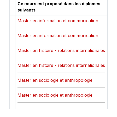
Ce cours est proposé dans les diplômes
suivants
Master en information et communication
Master en information et communication
Master en histoire - relations internationales
Master en histoire - relations internationales
Master en sociologie et anthropologie
Master en sociologie et anthropologie