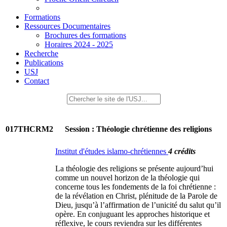
Formations
Ressources Documentaires
Brochures des formations
Horaires 2024 - 2025
Recherche
Publications
USJ
Contact
017THCRM2
Session : Théologie chrétienne des religions
Institut d'études islamo-chrétiennes
4 crédits
La théologie des religions se présente aujourd’hui
comme un nouvel horizon de la théologie qui
concerne tous les fondements de la foi chrétienne :
de la révélation en Christ, plénitude de la Parole de
Dieu, jusqu’à l’affirmation de l’unicité du salut qu’il
opère. En conjuguant les approches historique et
réflexive, le cours reviendra sur les différentes