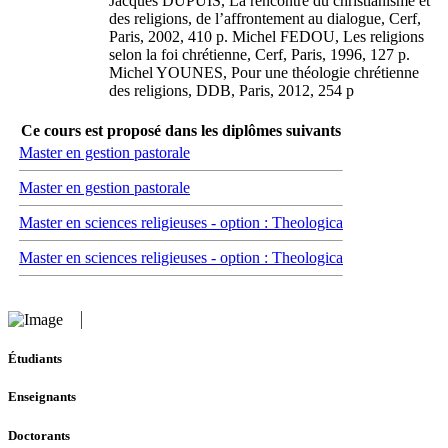
Jacques DUPUIS, La rencontre du christianisme et
des religions, de l’affrontement au dialogue, Cerf,
Paris, 2002, 410 p. Michel FEDOU, Les religions
selon la foi chrétienne, Cerf, Paris, 1996, 127 p.
Michel YOUNES, Pour une théologie chrétienne
des religions, DDB, Paris, 2012, 254 p
Ce cours est proposé dans les diplômes suivants
Master en gestion pastorale
Master en gestion pastorale
Master en sciences religieuses - option : Theologica
Master en sciences religieuses - option : Theologica
Étudiants
Enseignants
Doctorants