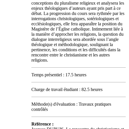
conceptions du pluralisme religieux et analysera les
enjeux théologiques d’auteurs ayant pris part à ce
débat. La progression du cours sera rythmée par les
interrogations christologiques, sotériologiques et
ecclésiologiques, elle fera apparaître la position du
Magistère de l’Église catholique. Intimement liée à
la manière d’approcher les religions, la question du
dialogue interreligieux sera abordée sous l’angle
théologique et méthodologique, soulignant la
pertinence, les conditions et les difficultés dans la
rencontre entre le christianisme et les autres
religions.
Temps présentiel : 17.5 heures
Charge de travail étudiant : 82.5 heures
Méthode(s) d'évaluation : Travaux pratiques
contrôlés
Référence :