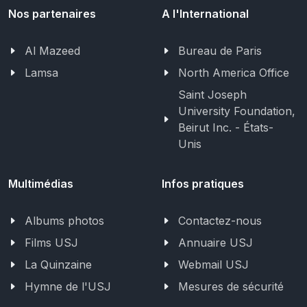
Nos partenaires
A l'International
Al Mazeed
Bureau de Paris
Lamsa
North America Office
Saint Joseph
University Foundation,
Beirut Inc. - États-
Unis
Multimédias
Infos pratiques
Albums photos
Contactez-nous
Films USJ
Annuaire USJ
La Quinzaine
Webmail USJ
Hymne de l'USJ
Mesures de sécurité