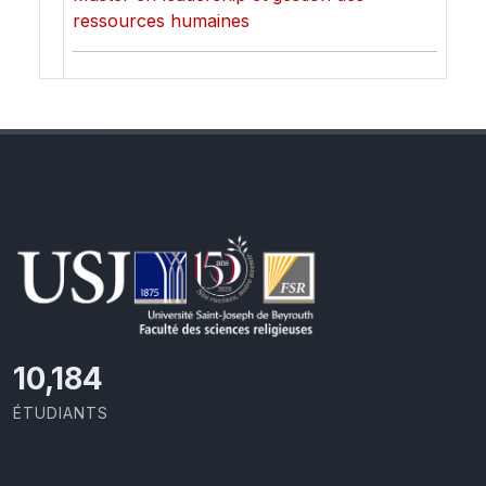
ressources humaines
10,801
ÉTUDIANTS