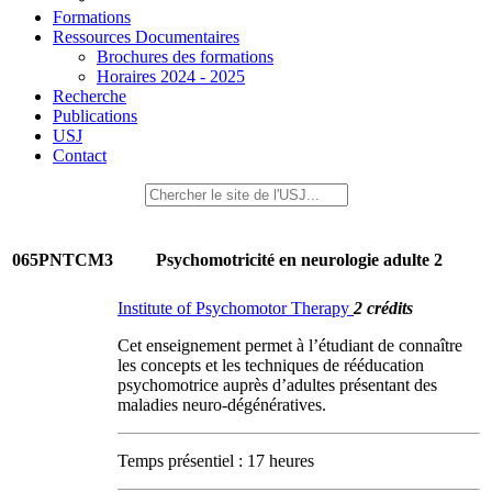
Formations
Ressources Documentaires
Brochures des formations
Horaires 2024 - 2025
Recherche
Publications
USJ
Contact
065PNTCM3
Psychomotricité en neurologie adulte 2
Institute of Psychomotor Therapy
2 crédits
Cet enseignement permet à l’étudiant de connaître
les concepts et les techniques de rééducation
psychomotrice auprès d’adultes présentant des
maladies neuro-dégénératives.
Temps présentiel : 17 heures