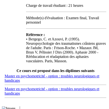
Charge de travail étudiant : 21 heures
Méthode(s) d'évaluation : Examen final, Travail
personnel
Référence :
• Bergego, C. et Azouvi, P. (1995).
Neuropsychologie des traumatismes crâniens graves
de l'adulte. Paris : Frison-Roche. • Mazaux JM,
Brun V, Pélissier J Dirs (2000). Aphasie 2000 -
Rééducation et réadaptation des aphasies
vasculaires. Paris, Masson.
Ce cours est proposé dans les diplômes suivants
Master en psychomotricité - option : troubles neurologiques et
handicaps
Master en psychomotricité - option : troubles neurologiques et
handicaps