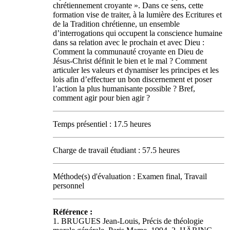
chrétiennement croyante ». Dans ce sens, cette
formation vise de traiter, à la lumière des Ecritures et
de la Tradition chrétienne, un ensemble
d’interrogations qui occupent la conscience humaine
dans sa relation avec le prochain et avec Dieu :
Comment la communauté croyante en Dieu de
Jésus-Christ définit le bien et le mal ? Comment
articuler les valeurs et dynamiser les principes et les
lois afin d’effectuer un bon discernement et poser
l’action la plus humanisante possible ? Bref,
comment agir pour bien agir ?
Temps présentiel : 17.5 heures
Charge de travail étudiant : 57.5 heures
Méthode(s) d'évaluation : Examen final, Travail
personnel
Référence :
1. BRUGUES Jean-Louis, Précis de théologie