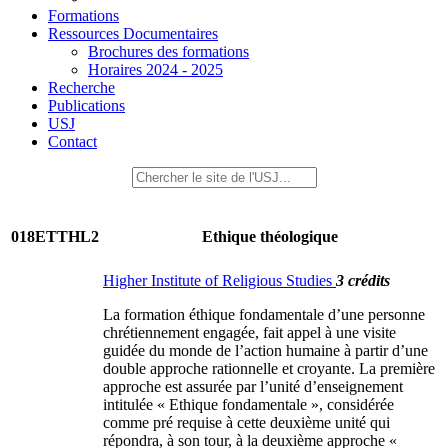
Formations
Ressources Documentaires
Brochures des formations
Horaires 2024 - 2025
Recherche
Publications
USJ
Contact
018ETTHL2
Ethique théologique
Higher Institute of Religious Studies
3 crédits
La formation éthique fondamentale d’une personne
chrétiennement engagée, fait appel à une visite
guidée du monde de l’action humaine à partir d’une
double approche rationnelle et croyante. La première
approche est assurée par l’unité d’enseignement
intitulée « Ethique fondamentale », considérée
comme pré requise à cette deuxième unité qui
répondra, à son tour, à la deuxième approche «